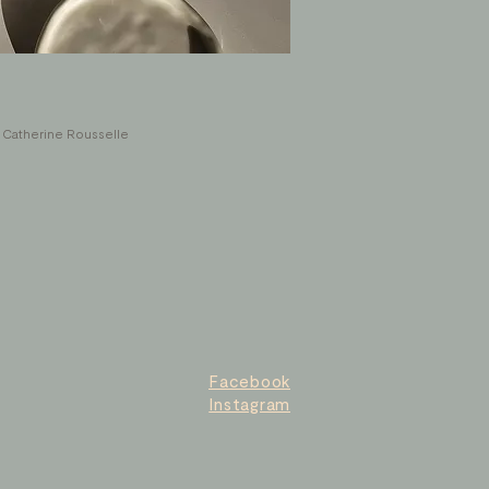
 Catherine Rousselle
Facebook
Instagram