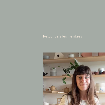
Retour vers les membres