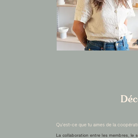
Déc
Qu'est-ce que tu aimes de la coopérati
La collaboration entre les membres, le s